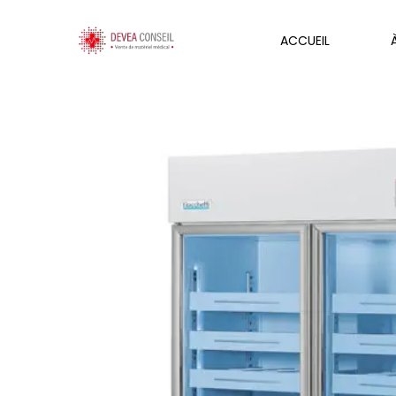
ACCUEIL