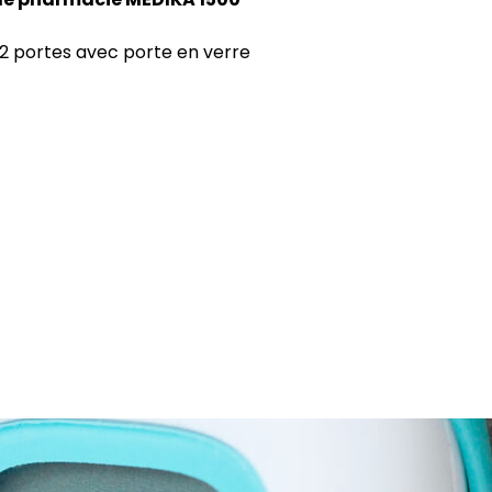
2 portes avec porte en verre