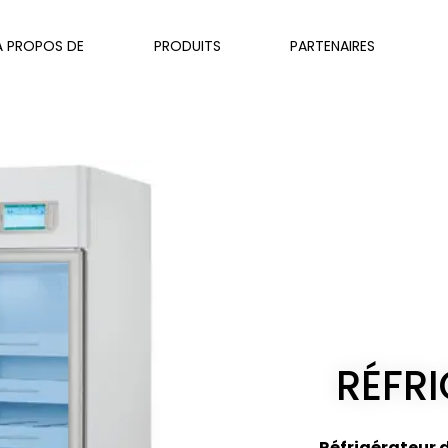
À PROPOS DE
PRODUITS
PARTENAIRES
RÉFR
Réfrigérateur 