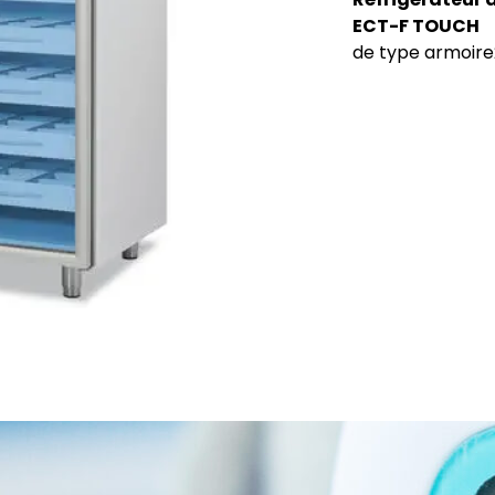
ECT-F TOUCH
de type armoire