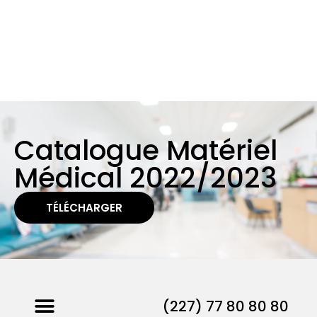
Catalogue Matériel
Médical 2022/2023
TÉLÉCHARGER
(227) 77 80 80 80