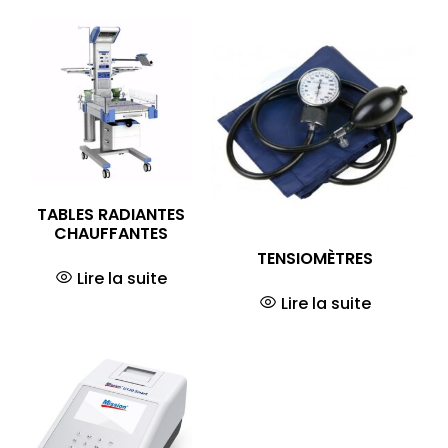
TABLES RADIANTES
CHAUFFANTES
TENSIOMÈTRES
Lire la suite
Lire la suite