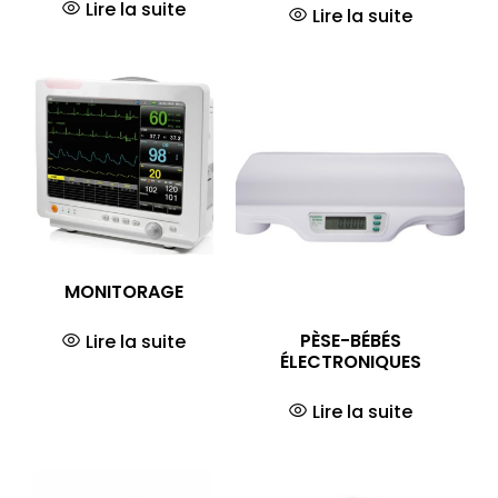
Lire la suite
Lire la suite
MONITORAGE
PÈSE-BÉBÉS
Lire la suite
ÉLECTRONIQUES
Lire la suite