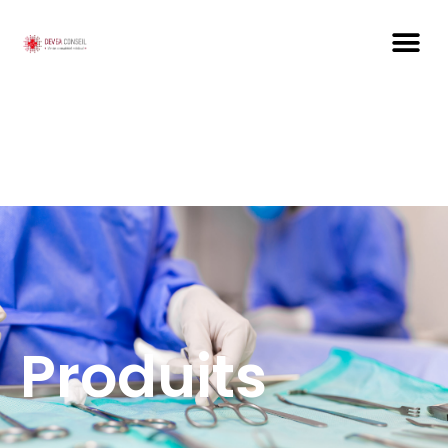
Produits