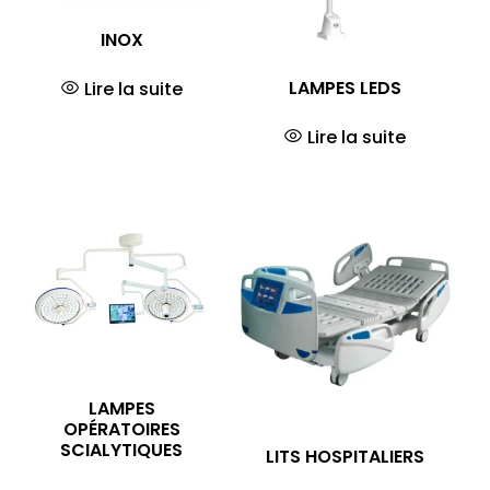
INOX
LAMPES LEDS
Lire la suite
Lire la suite
LAMPES
OPÉRATOIRES
SCIALYTIQUES
LITS HOSPITALIERS