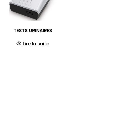
TESTS URINAIRES
Lire la suite