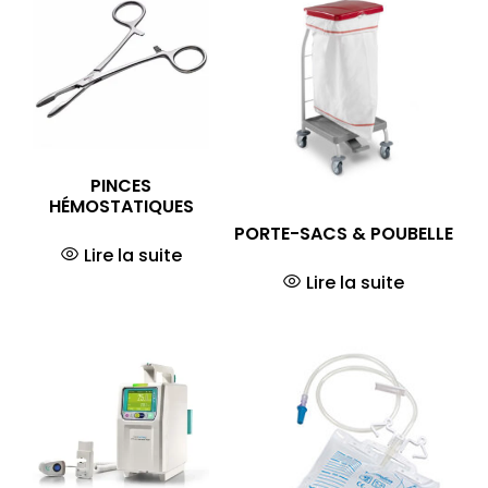
PINCES
HÉMOSTATIQUES
PORTE-SACS & POUBELLE
Lire la suite
Lire la suite