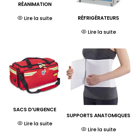
RÉANIMATION
RÉFRIGÉRATEURS
Lire la suite
Lire la suite
SACS D’URGENCE
SUPPORTS ANATOMIQUES
Lire la suite
Lire la suite