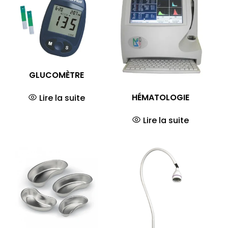
GLUCOMÈTRE
HÉMATOLOGIE
Lire la suite
Lire la suite