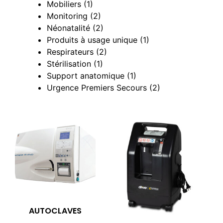
Mobiliers
(1)
Monitoring
(2)
Néonatalité
(2)
Produits à usage unique
(1)
Respirateurs
(2)
Stérilisation
(1)
Support anatomique
(1)
Urgence Premiers Secours
(2)
AUTOCLAVES