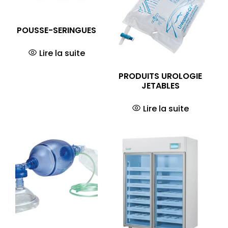
POUSSE-SERINGUES
Lire la suite
PRODUITS UROLOGIE
JETABLES
Lire la suite