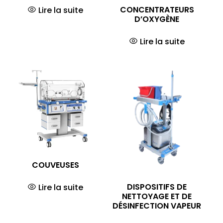
CONCENTRATEURS
Lire la suite
D’OXYGÈNE
Lire la suite
COUVEUSES
DISPOSITIFS DE
Lire la suite
NETTOYAGE ET DE
DÉSINFECTION VAPEUR