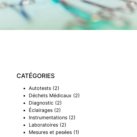
CATÉGORIES
Autotests
(2)
Déchets Médicaux
(2)
Diagnostic
(2)
Éclairages
(2)
Instrumentations
(2)
Laboratoires
(2)
Mesures et pesées
(1)