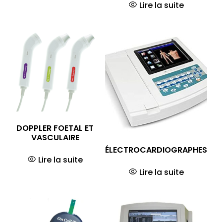
Lire la suite
DOPPLER FOETAL ET
VASCULAIRE
ÉLECTROCARDIOGRAPHES
Lire la suite
Lire la suite